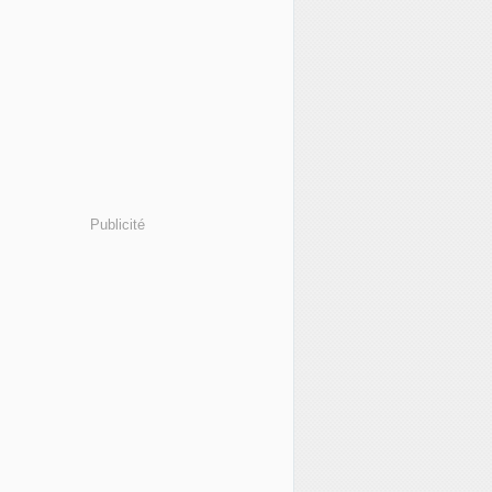
Publicité