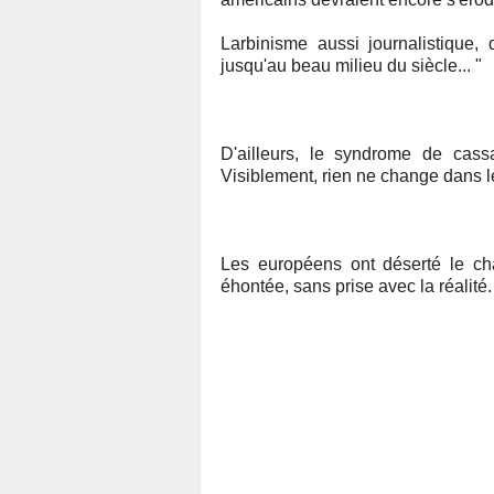
Larbinisme aussi journalistique, 
jusqu'au beau milieu du siècle... "
D'ailleurs, le syndrome de cass
Visiblement, rien ne change dans l
Les européens ont déserté le ch
éhontée, sans prise avec la réalité.