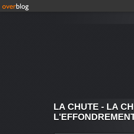
LA CHUTE - LA C
L'EFFONDREMEN