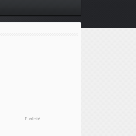
Publicité