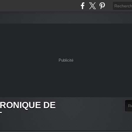
Publicité
HRONIQUE DE
T