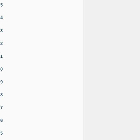
25
24
23
22
21
20
19
18
17
16
15