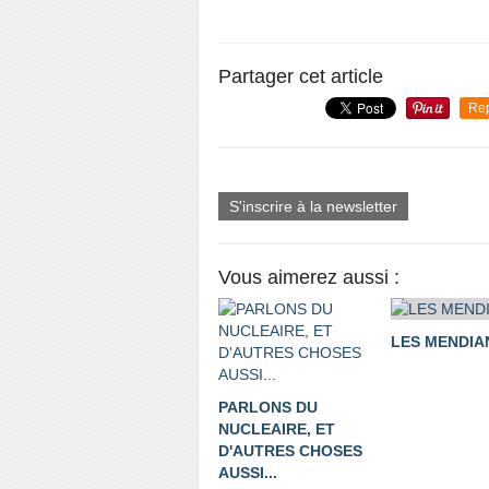
Partager cet article
Re
S'inscrire à la newsletter
Vous aimerez aussi :
LES MENDIA
PARLONS DU
NUCLEAIRE, ET
D'AUTRES CHOSES
AUSSI...