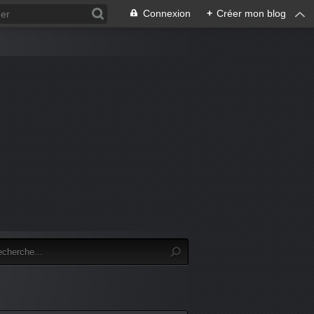
Connexion
+
Créer mon blog