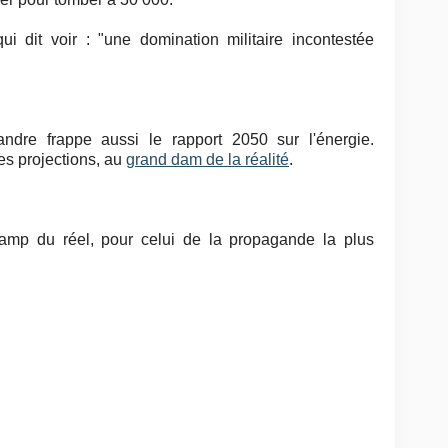
qui dit voir : "une domination militaire incontestée
andre frappe aussi le rapport 2050 sur l'énergie.
es projections, au
grand dam de la réalité
.
amp du réel, pour celui de la propagande la plus