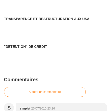
TRANSPARENCE ET RESTRUCTURATION AUX USA...
"DETENTION" DE CREDIT...
Commentaires
Ajouter un commentaire
S
simplet
20/07/2010 23:26