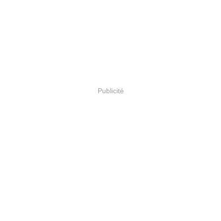
Publicité