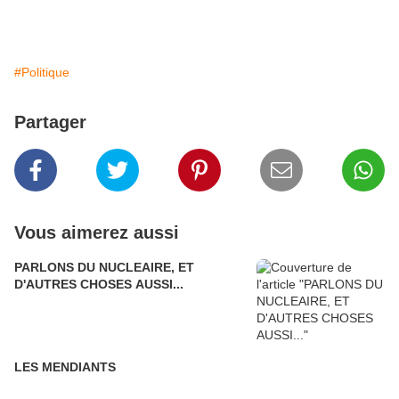
#Politique
Partager
Vous aimerez aussi
PARLONS DU NUCLEAIRE, ET
D'AUTRES CHOSES AUSSI...
LES MENDIANTS