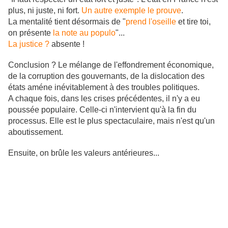
plus, ni juste, ni fort.
Un autre exemple le prouve
.
La mentalité tient désormais de "
prend l'oseille
et tire toi,
on présente
la note au populo
"...
La justice ?
absente !
Conclusion ? Le mélange de l'effondrement économique,
de la corruption des gouvernants, de la dislocation des
états améne inévitablement à des troubles politiques.
A chaque fois, dans les crises précédentes, il n'y a eu
poussée populaire. Celle-ci n'intervient qu'à la fin du
processus. Elle est le plus spectaculaire, mais n'est qu'un
aboutissement.
Ensuite, on brûle les valeurs antérieures...