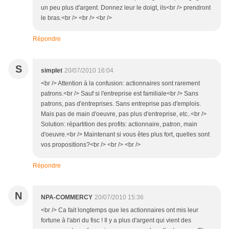
un peu plus d'argent. Donnez leur le doigt, ils<br /> prendront
le bras.<br /> <br /> <br />
Répondre
S
simplet
20/07/2010 16:04
<br /> Attention à la confusion: actionnaires sont rarement
patrons.<br /> Sauf si l'entreprise est familiale<br /> Sans
patrons, pas d'entreprises. Sans entreprise pas d'emplois.
Mais pas de main d'oeuvre, pas plus d'entreprise, etc..<br />
Solution: répartition des profits: actionnaire, patron, main
d'oeuvre.<br /> Maintenant si vous êtes plus fort, quelles sont
vos propositions?<br /> <br /> <br />
Répondre
N
NPA-COMMERCY
20/07/2010 15:36
<br /> Ca fait longtemps que les actionnaires ont mis leur
fortune à l'abri du fisc ! Il y a plus d'argent qui vient des