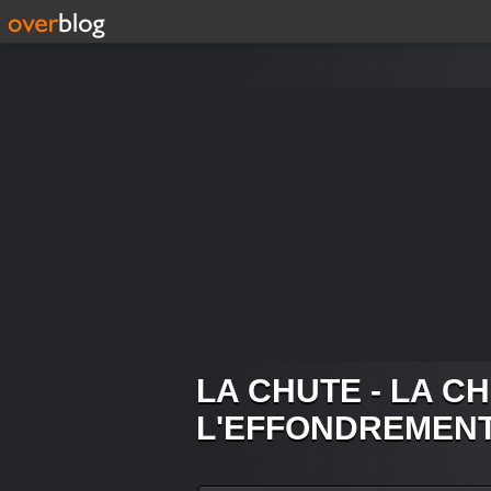
LA CHUTE - LA C
L'EFFONDREMEN