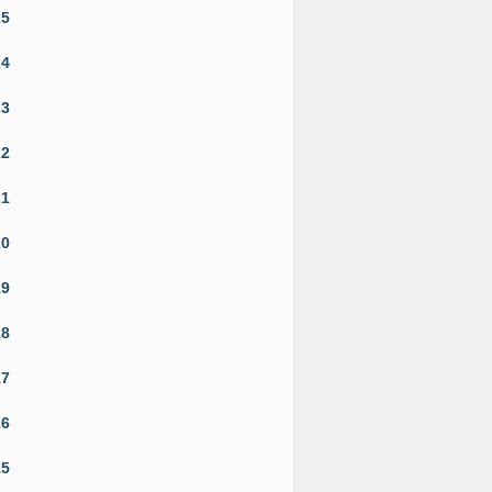
25
24
23
22
21
20
19
18
17
16
15