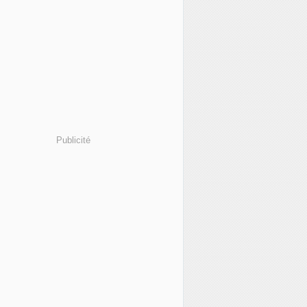
Publicité