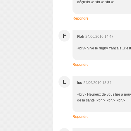
déçu<br /> <br /> <br />
Répondre
F
Flak
24/06/2010 14:47
<br /> Vive le rugby français...c'est
Répondre
L
luc
24/06/2010 13:34
<br /> Heureux de vous lire à nouve
de la santé !<br /> <br /> <br />
Répondre