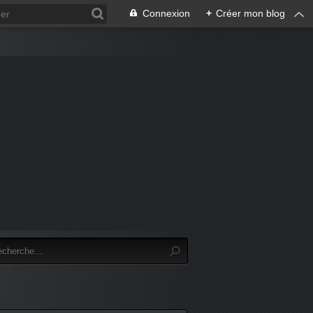
Connexion
+
Créer mon blog