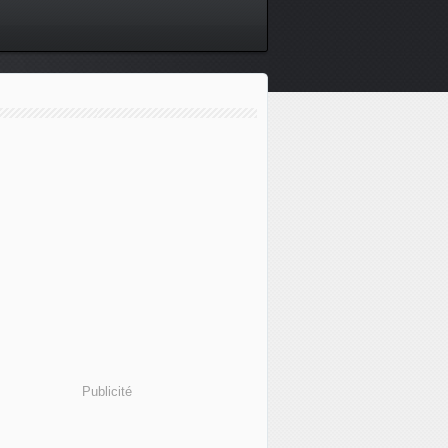
Publicité