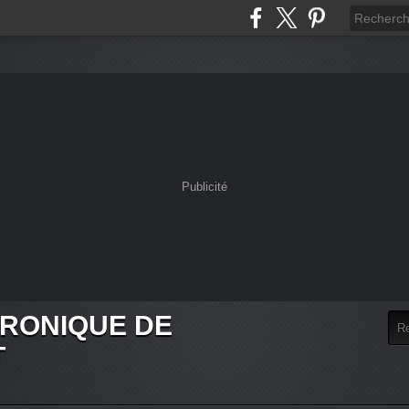
Publicité
HRONIQUE DE
T