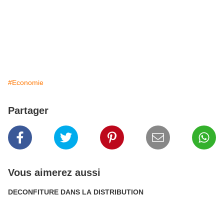
#Economie
Partager
Vous aimerez aussi
DECONFITURE DANS LA DISTRIBUTION