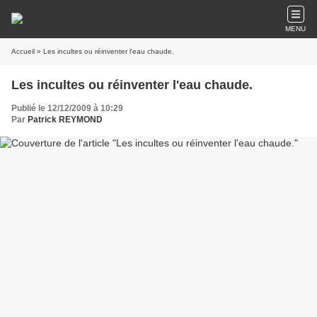
MENU
Accueil
» Les incultes ou réinventer l'eau chaude.
Les incultes ou réinventer l'eau chaude.
Publié le 12/12/2009 à 10:29
Par
Patrick REYMOND