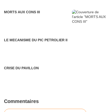
MORTS AUX CONS III
LE MECANISME DU PIC PETROLIER II
CRISE DU PAVILLON
Commentaires