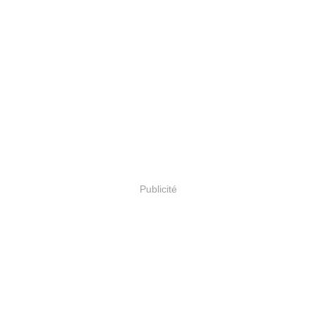
Publicité