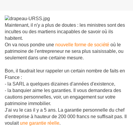
Maintenant, il n'y a plus de doutes : les ministres sont des
incultes ou des martiens incapables de savoir où ils
habitent.
On va nous pondre une
nouvelle forme de société
où le
patrimoine de l'entrepreneur ne sera plus saisissable, ou
seulement dans une certaine mesure.
Bon, il faudrait leur rappeler un certain nombre de faits en
France :
- la SARL a quelques dizaines d'années d'existence,
- la banquier aime les garanties. Il vous demandera des
cautions personnelles, voir, un engagement sur votre
patrimoine immobilier.
J'ai vu le cas il y a 5 ans. La garantie personnelle du chef
d'entreprise à hauteur de 200 000 francs ne suffisait pas. Il
voulait
une garantie réelle
.