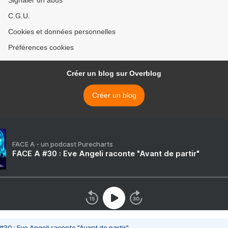
Signaler un abus
C.G.U.
Cookies et données personnelles
Préférences cookies
Créer un blog sur Overblog
Créer un blog
FACE A - un podcast Purecharts
FACE A #30 : Eve Angeli raconte "Avant de partir"
#30 : Eve Angeli raconte "Avant de partir"