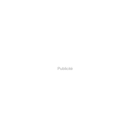
Publicité