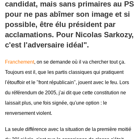
candidat, mais sans primaires au PS
pour ne pas abîmer son image et si
possible, être élu président par
acclamations. Pour Nicolas Sarkozy,
c'est l'adversaire idéal".
Franchement
, on se demande où il va chercher tout ça.
Toujours est il, que les partis classiques qui pratiquent
l'étouffoir et le "front républicain", jouent avec le feu. Lors
du référendum de 2005, j'ai dit que cette constitution ne
laissait plus, une fois signée, qu'une option : le
renversement violent.
La seule différence avec la situation de la première moitié