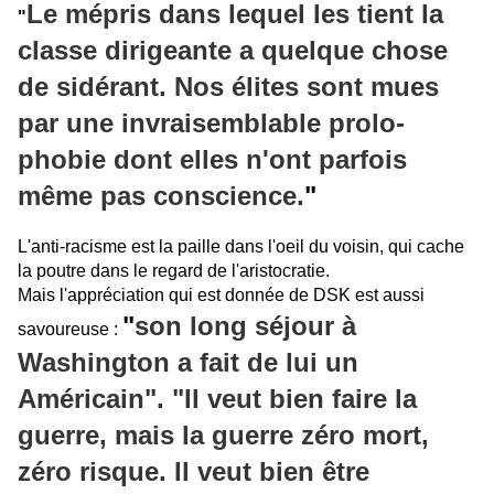
Le mépris dans lequel les tient la
"
classe dirigeante a quelque chose
de sidérant. Nos élites sont mues
par une invraisemblable prolo-
phobie dont elles n'ont parfois
même pas conscience.
"
L'anti-racisme est la paille dans l'oeil du voisin, qui cache
la poutre dans le regard de l'aristocratie.
Mais l'appréciation qui est donnée de DSK est aussi
"
son long séjour à
savoureuse :
Washington a fait de lui un
Américain". "Il veut bien faire la
guerre, mais la guerre zéro mort,
zéro risque. Il veut bien être