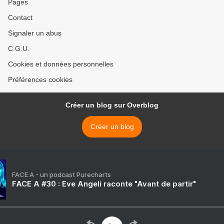
Pages
Contact
Signaler un abus
C.G.U.
Cookies et données personnelles
Préférences cookies
Créer un blog sur Overblog
Créer un blog
FACE A - un podcast Purecharts
FACE A #30 : Eve Angeli raconte "Avant de partir"