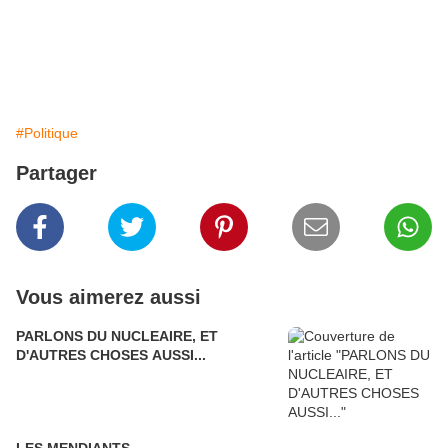
#Politique
Partager
Vous aimerez aussi
PARLONS DU NUCLEAIRE, ET
D'AUTRES CHOSES AUSSI...