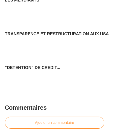
LES MENDIANTS
TRANSPARENCE ET RESTRUCTURATION AUX USA...
"DETENTION" DE CREDIT...
Commentaires
Ajouter un commentaire