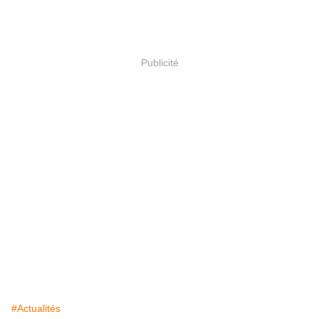
Publicité
#Actualités