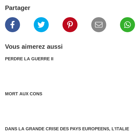
Partager
Vous aimerez aussi
PERDRE LA GUERRE II
MORT AUX CONS
DANS LA GRANDE CRISE DES PAYS EUROPEENS, L'ITALIE