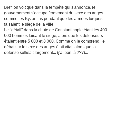
Bref, on voit que dans la tempête qui s'annonce, le
gouvernement s'occupe fermement du sexe des anges,
comme les Byzantins pendant que les armées turques
faisaient le siège de la ville...
Le "détail" dans la chute de Constantinople étant les 400
000 hommes faisant le siège, alors que les défenseurs
étaient entre 5 000 et 8 000. Comme on le comprend, le
débat sur le sexe des anges était vital, alors que la
défense suffisait largement... (j'ai bon là ???)...