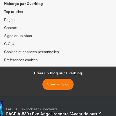
Hébergé par Overblog
Top articles
Pages
Contact
Signaler un abus
C.G.U.
Cookies et données personnelles
Préférences cookies
Créer un blog sur Overblog
Créer un blog
FACE A - un podcast Purecharts
FACE A #30 : Eve Angeli raconte "Avant de partir"