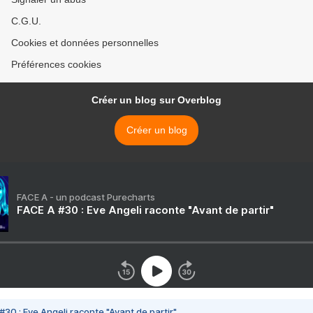
C.G.U.
Cookies et données personnelles
Préférences cookies
Créer un blog sur Overblog
Créer un blog
FACE A - un podcast Purecharts
FACE A #30 : Eve Angeli raconte "Avant de partir"
#30 : Eve Angeli raconte "Avant de partir"