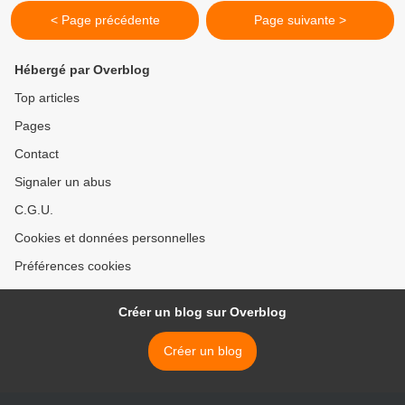
< Page précédente
Page suivante >
Hébergé par Overblog
Top articles
Pages
Contact
Signaler un abus
C.G.U.
Cookies et données personnelles
Préférences cookies
Créer un blog sur Overblog
Créer un blog