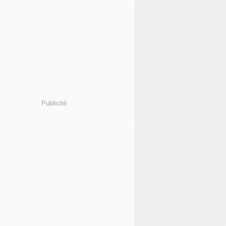
Publicité