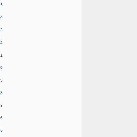
25
24
23
22
21
20
19
18
17
16
15