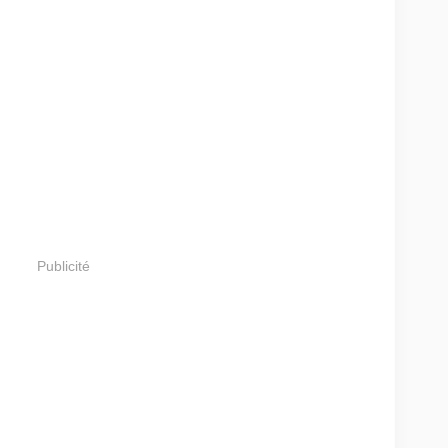
Publicité