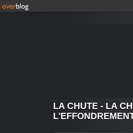
LA CHUTE - LA C
L'EFFONDREMEN