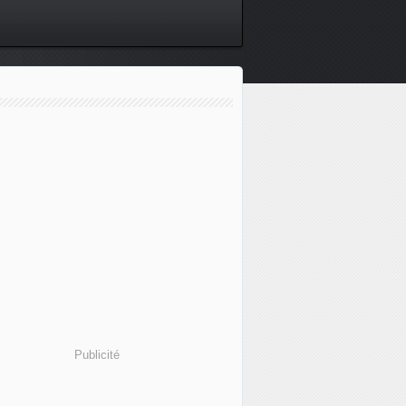
Publicité