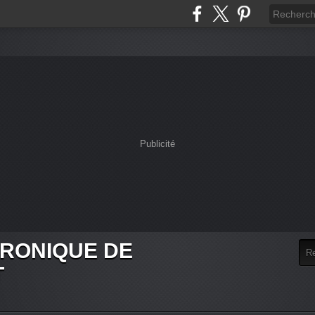
Publicité
HRONIQUE DE
T