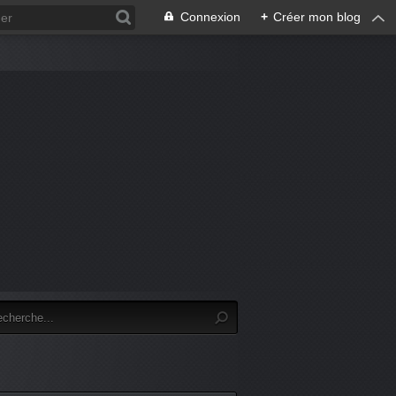
Connexion
+
Créer mon blog