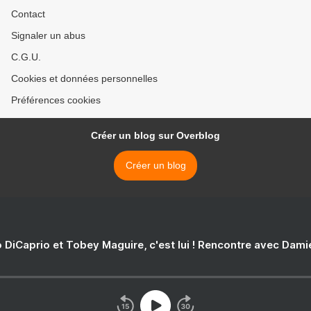
Contact
Signaler un abus
C.G.U.
Cookies et données personnelles
Préférences cookies
Créer un blog sur Overblog
Créer un blog
 DiCaprio et Tobey Maguire, c'est lui ! Rencontre avec Dam