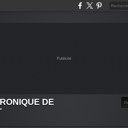
Publicité
HRONIQUE DE
T