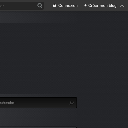
Connexion
+
Créer mon blog