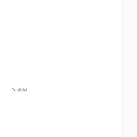
Publicité