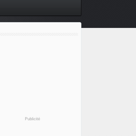
Publicité