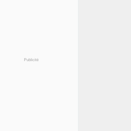
Publicité