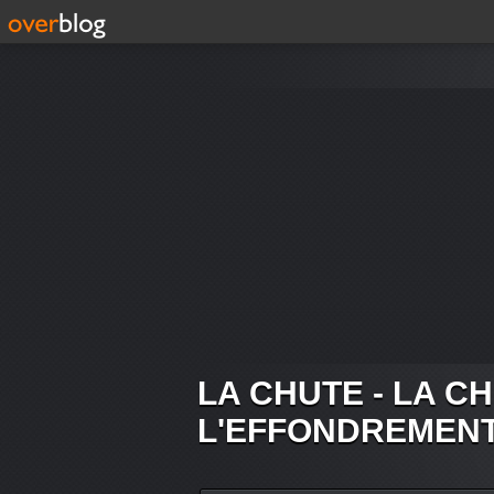
LA CHUTE - LA C
L'EFFONDREMEN