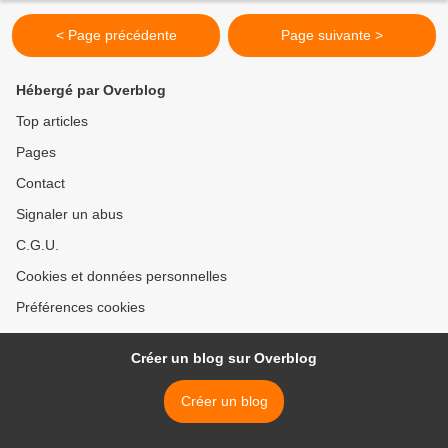
< Page précédente
Page suivante >
Hébergé par Overblog
Top articles
Pages
Contact
Signaler un abus
C.G.U.
Cookies et données personnelles
Préférences cookies
Créer un blog sur Overblog
Créer un blog