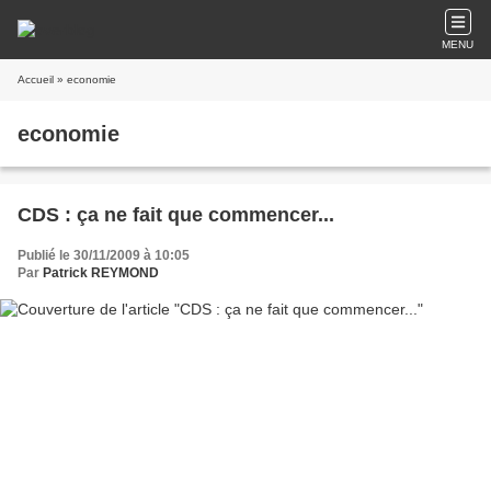
MENU
Accueil
» economie
economie
CDS : ça ne fait que commencer...
Publié le 30/11/2009 à 10:05
Par
Patrick REYMOND