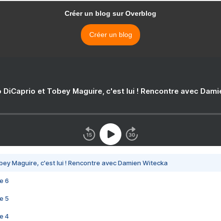
Créer un blog sur Overblog
Créer un blog
 DiCaprio et Tobey Maguire, c'est lui ! Rencontre avec Dam
bey Maguire, c'est lui ! Rencontre avec Damien Witecka
e 6
e 5
e 4