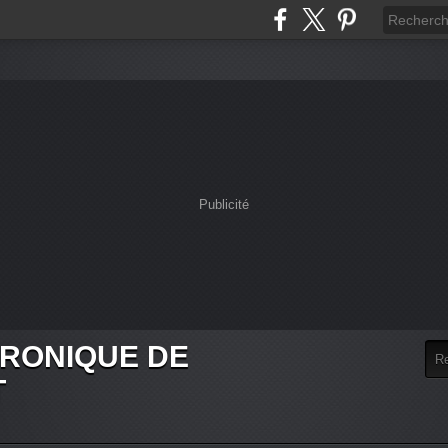
Publicité
HRONIQUE DE
T