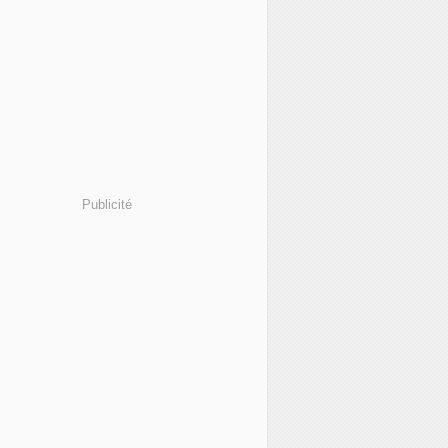
Publicité