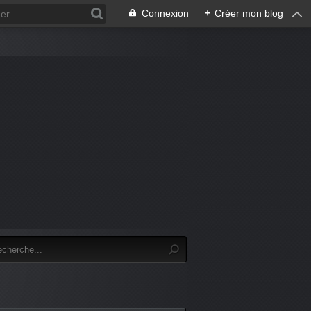
Connexion
+
Créer mon blog