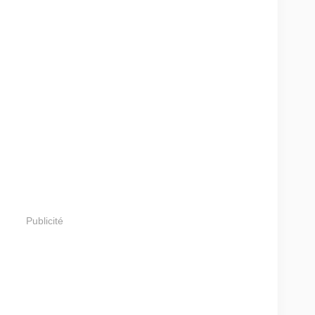
Publicité