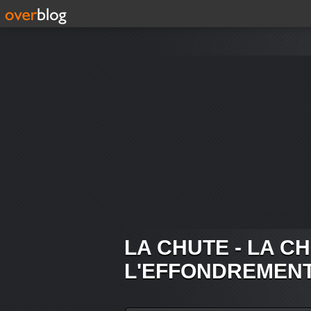
LA CHUTE - LA C
L'EFFONDREMEN