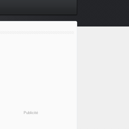
Publicité