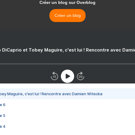
Créer un blog sur Overblog
Créer un blog
 DiCaprio et Tobey Maguire, c'est lui ! Rencontre avec Dam
bey Maguire, c'est lui ! Rencontre avec Damien Witecka
e 6
e 5
e 4