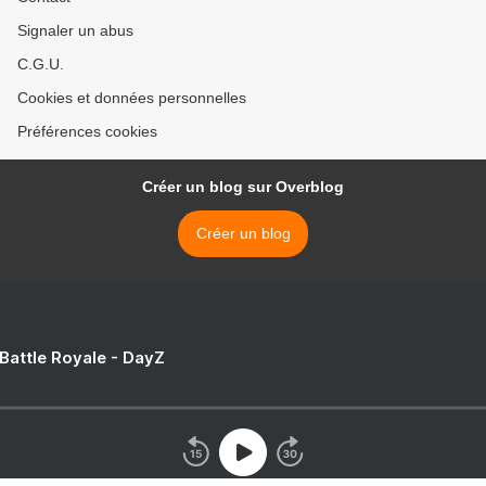
Signaler un abus
C.G.U.
Cookies et données personnelles
Préférences cookies
Créer un blog sur Overblog
Créer un blog
 Battle Royale - DayZ