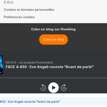
C.G.U.
Cookies et données personnelles
Préférences cookies
Créer un blog sur Overblog
Créer un blog
FACE A - un podcast Purecharts
FACE A #30 : Eve Angeli raconte "Avant de partir"
#30 : Eve Angeli raconte "Avant de partir"