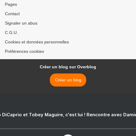
Pages
Contact
Signaler un abus
C.G.U.
Cookies et données personnelles
Préférences cookies
Créer un blog sur Overblog
Créer un blog
 DiCaprio et Tobey Maguire, c'est lui ! Rencontre avec Dam