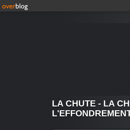
LA CHUTE - LA C
L'EFFONDREMEN