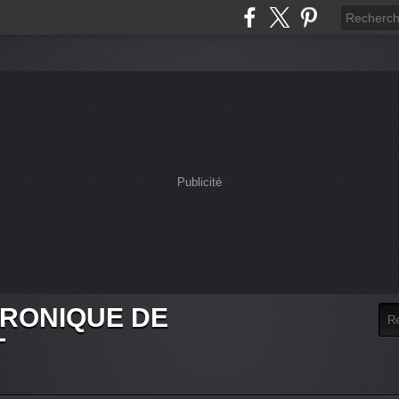
Publicité
HRONIQUE DE
T