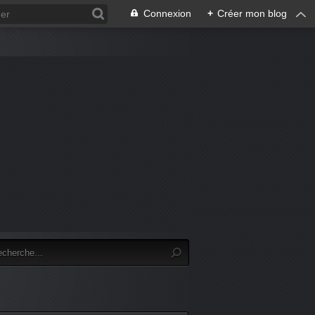
Connexion
+
Créer mon blog