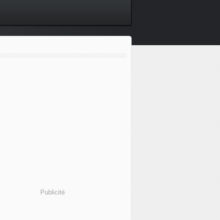
Publicité