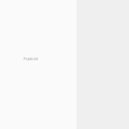
Publicité