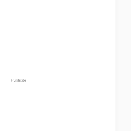
Publicité