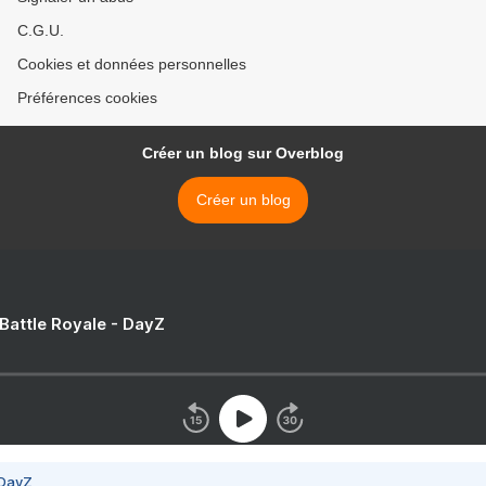
C.G.U.
Cookies et données personnelles
Préférences cookies
Créer un blog sur Overblog
Créer un blog
 Battle Royale - DayZ
 DayZ