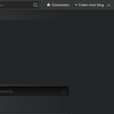
Connexion
+
Créer mon blog