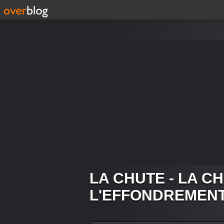
LA CHUTE - LA C
L'EFFONDREMEN