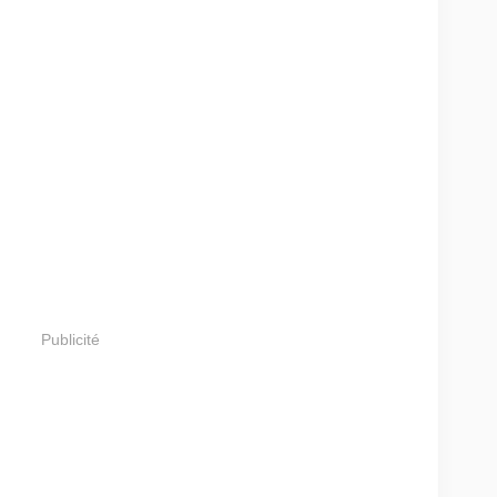
Publicité