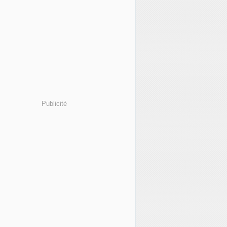
Publicité