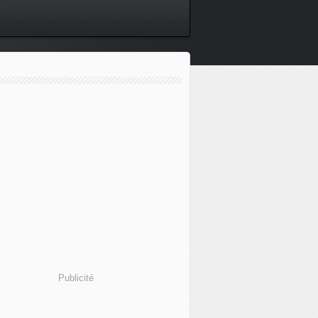
Publicité