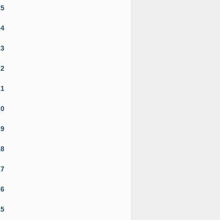
25
24
23
22
21
20
19
18
17
16
15