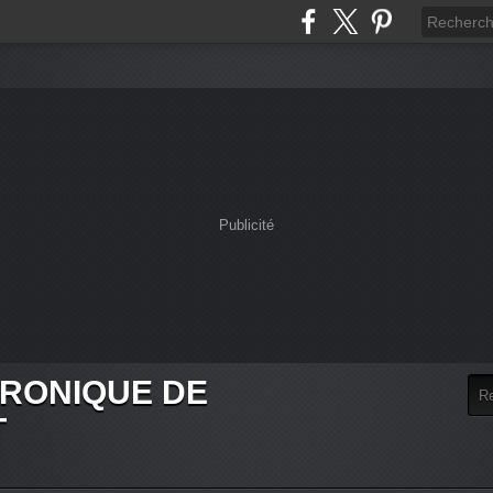
Publicité
HRONIQUE DE
T