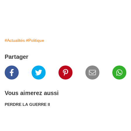
#Actualités
#Politique
Partager
Vous aimerez aussi
PERDRE LA GUERRE II