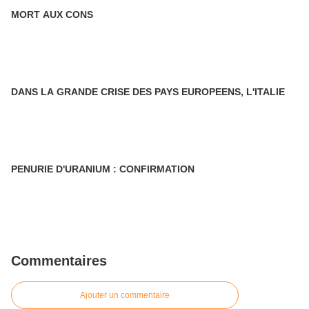
MORT AUX CONS
DANS LA GRANDE CRISE DES PAYS EUROPEENS, L'ITALIE
PENURIE D'URANIUM : CONFIRMATION
Commentaires
Ajouter un commentaire