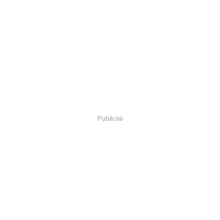
Publicité