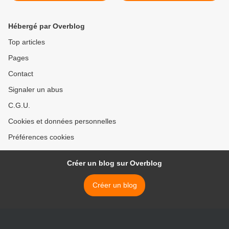
Hébergé par Overblog
Top articles
Pages
Contact
Signaler un abus
C.G.U.
Cookies et données personnelles
Préférences cookies
Créer un blog sur Overblog
Créer un blog