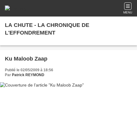
MENU
LA CHUTE - LA CHRONIQUE DE
L'EFFONDREMENT
Ku Maloob Zaap
Publié le 02/05/2009 à 18:56
Par
Patrick REYMOND