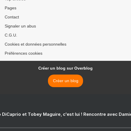
Pages
Contact
Signaler un abus
C.G.U.
Cookies et données personnelles
Préférences cookies
Créer un blog sur Overblog
Créer un blog
 DiCaprio et Tobey Maguire, c'est lui ! Rencontre avec Dam