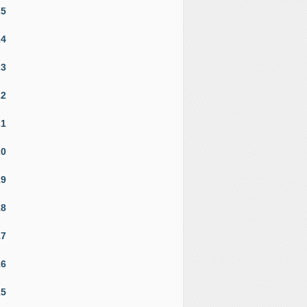
25
24
23
22
21
20
19
18
17
16
15