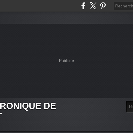
Publicité
HRONIQUE DE
T