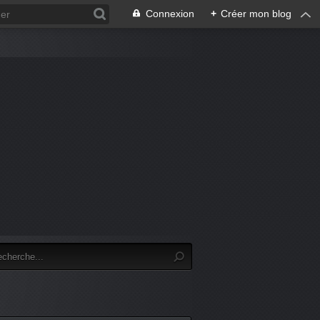
Connexion
+
Créer mon blog