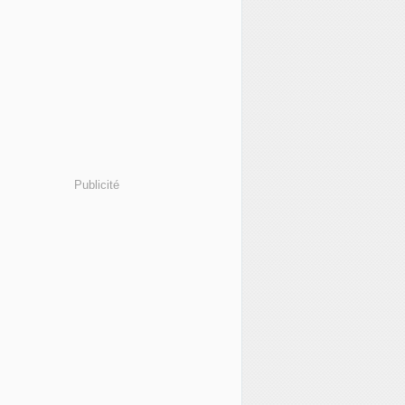
Publicité