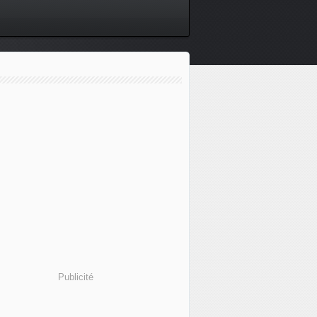
Publicité