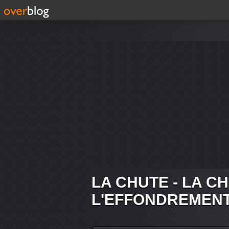
LA CHUTE - LA C
L'EFFONDREMEN