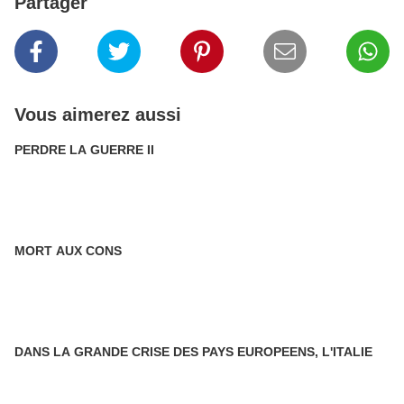
Partager
Vous aimerez aussi
PERDRE LA GUERRE II
MORT AUX CONS
DANS LA GRANDE CRISE DES PAYS EUROPEENS, L'ITALIE