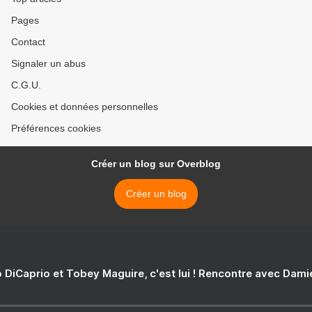
Pages
Contact
Signaler un abus
C.G.U.
Cookies et données personnelles
Préférences cookies
Créer un blog sur Overblog
Créer un blog
 DiCaprio et Tobey Maguire, c'est lui ! Rencontre avec Dam