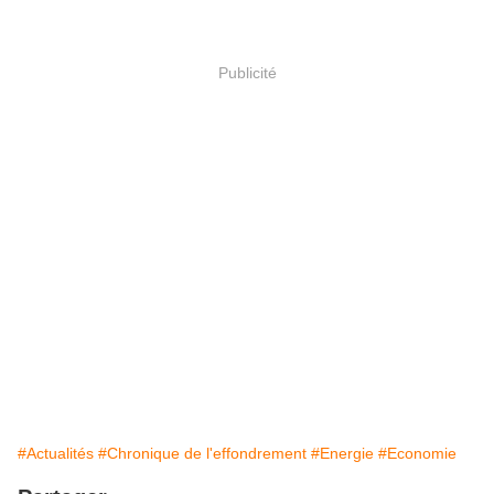
Publicité
#Actualités
#Chronique de l'effondrement
#Energie
#Economie