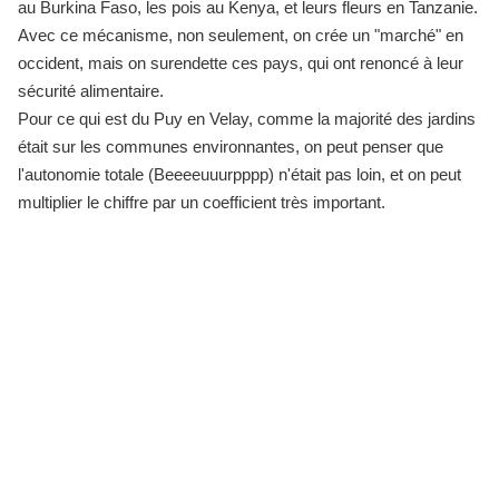
au Burkina Faso, les pois au Kenya, et leurs fleurs en Tanzanie.
Avec ce mécanisme, non seulement, on crée un "marché" en
occident, mais on surendette ces pays, qui ont renoncé à leur
sécurité alimentaire.
Pour ce qui est du Puy en Velay, comme la majorité des jardins
était sur les communes environnantes, on peut penser que
l'autonomie totale (Beeeeuuurpppp) n'était pas loin, et on peut
multiplier le chiffre par un coefficient très important.