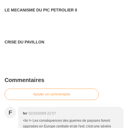
LE MECANISME DU PIC PETROLIER II
CRISE DU PAVILLON
Commentaires
Ajouter un commentaire
F
fer
02/10/2009 22:57
<br /> Les conséquences des guerres de paysans furent
opposées en Europe centrale et de l'est: c'est une sévère