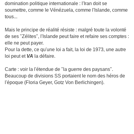
domination politique internationale : l'Iran doit se
soumettre, comme le Vénézuela, comme l'Islande, comme
tous...
Mais le principe de réalité résiste : malgré toute la volonté
de ses "Zélites", l'Islande peut faire et refaire ses comptes :
elle ne peut payer.
Pour la dette, ce qu'une loi a fait, la loi de 1973, une autre
loi peut et
VA
la défaire.
Carte : voir la l'étendue de "la guerre des paysans".
Beaucoup de divisions SS portaient le nom des héros de
l'époque (Floria Geyer, Gotz Von Berlichingen).