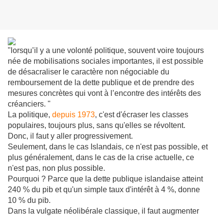
"lorsqu’il y a une volonté politique, souvent voire toujours
née de mobilisations sociales importantes, il est possible
de désacraliser le caractère non négociable du
remboursement de la dette publique et de prendre des
mesures concrètes qui vont à l’encontre des intérêts des
créanciers. "
La politique,
depuis 1973
, c'est d'écraser les classes
populaires, toujours plus, sans qu'elles se révoltent.
Donc, il faut y aller progressivement.
Seulement, dans le cas Islandais, ce n'est pas possible, et
plus généralement, dans le cas de la crise actuelle, ce
n'est pas, non plus possible.
Pourquoi ? Parce que la dette publique islandaise atteint
240 % du pib et qu'un simple taux d'intérêt à 4 %, donne
10 % du pib.
Dans la vulgate néolibérale classique, il faut augmenter