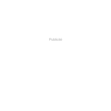
Publicité