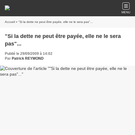
MENU
Accueil
» "Si la dette ne peut être payée, elle ne le sera pas"...
"Si la dette ne peut être payée, elle ne le sera
pas"...
Publié le 29/09/2009 à 14:02
Par
Patrick REYMOND