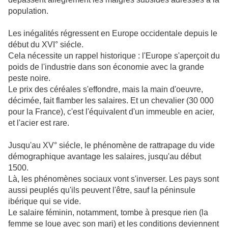
population.
Les inégalités régressent en Europe occidentale depuis le
début du XVI° siécle.
Cela nécessite un rappel historique : l'Europe s'aperçoit du
poids de l'industrie dans son économie avec la grande
peste noire.
Le prix des céréales s'effondre, mais la main d'oeuvre,
décimée, fait flamber les salaires. Et un chevalier (30 000
pour la France), c'est l'équivalent d'un immeuble en acier,
et l'acier est rare.
Jusqu'au XV° siécle, le phénomène de rattrapage du vide
démographique avantage les salaires, jusqu'au début
1500.
Là, les phénomènes sociaux vont s'inverser. Les pays sont
aussi peuplés qu'ils peuvent l'être, sauf la péninsule
ibérique qui se vide.
Le salaire féminin, notamment, tombe à presque rien (la
femme se loue avec son mari) et les conditions deviennent