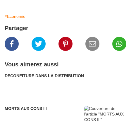
#Economie
Partager
Vous aimerez aussi
DECONFITURE DANS LA DISTRIBUTION
MORTS AUX CONS III