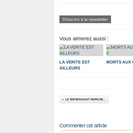
S'inscrire à la newsletter
Vous aimerez aussi :
LA VERITE EST
MORTS AUX C
AILLEURS
LE BIENFAISANT MARCHE...
Commenter cet article