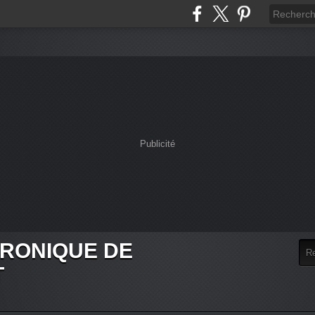
Publicité
HRONIQUE DE
T