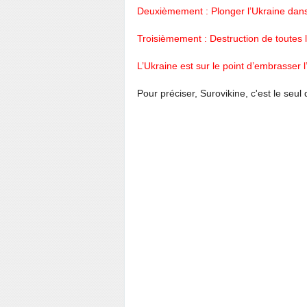
Deuxièmement : Plonger l’Ukraine dans 
Troisièmement : Destruction de toutes l
L’Ukraine est sur le point d’embrasser 
Pour préciser, Surovikine, c'est le seu