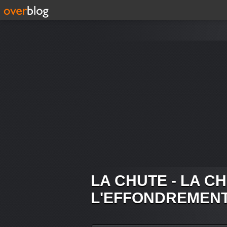
LA CHUTE - LA C
L'EFFONDREMEN