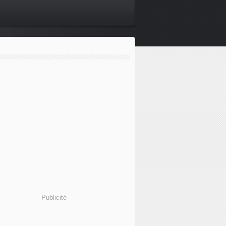
Publicité