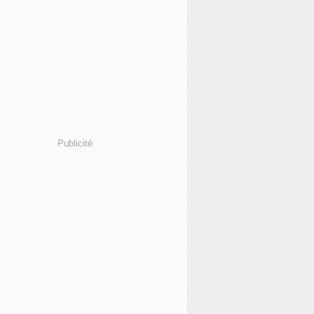
Publicité