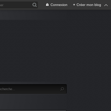
Connexion
+
Créer mon blog