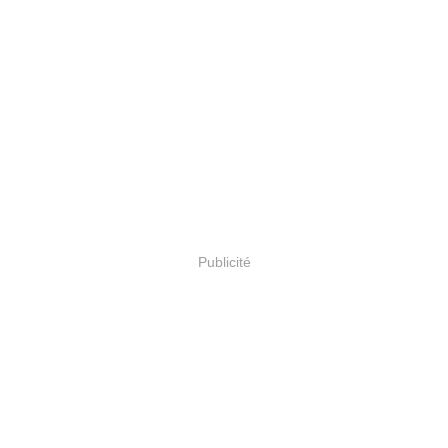
Publicité