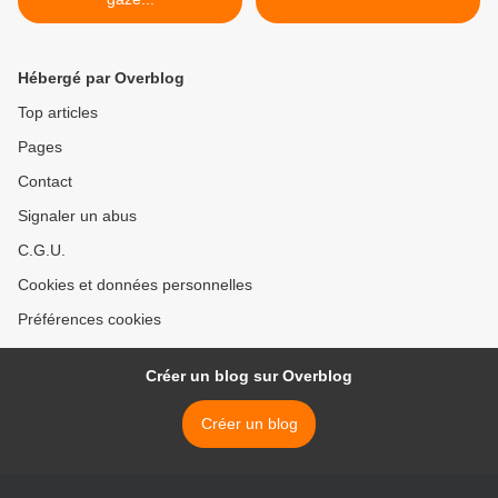
Hébergé par Overblog
Top articles
Pages
Contact
Signaler un abus
C.G.U.
Cookies et données personnelles
Préférences cookies
Créer un blog sur Overblog
Créer un blog