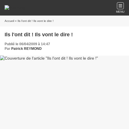
MENU
Accueil
» Ils l'ont dit ! Ils vont le dire !
Ils l'ont dit ! Ils vont le dire !
Publié le 06/04/2009 à 14:47
Par
Patrick REYMOND