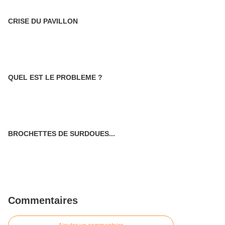
CRISE DU PAVILLON
QUEL EST LE PROBLEME ?
BROCHETTES DE SURDOUES...
Commentaires