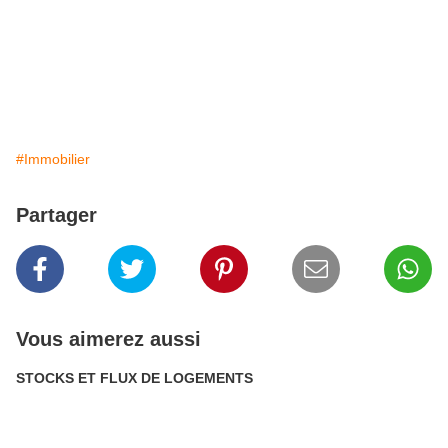
#Immobilier
Partager
Vous aimerez aussi
STOCKS ET FLUX DE LOGEMENTS