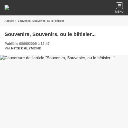
MENU
Accueil
» Souvenirs, Souvenirs, ou le bêtisier...
Souvenirs, Souvenirs, ou le bêtisier...
Publié le 08/08/2009 à 12:47
Par
Patrick REYMOND