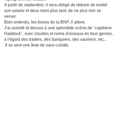
A partir de septembre, il sera obligé de réduire de moitié
son salaire et deux mois plus tard, de ne plus rien se
verser.
Bien entendu, les bonus de la BNP, il adore.
J'ai assisté là dessus à une splendide scène de "capitaine
Haddock", avec insultes et noms d'oiseaux en tous genres,
à l'égard des traders, des banquiers, des vauriens, etc...
Il se sent une âme de sans-culotte.