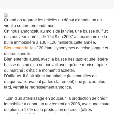
Quand on regarde les articles du début d'année, on en
vient à sourire profondément.
On nous annonçait, au mois de janvier, une baisse du flux
des nouveaux prêts, de 154.9 en 2007 au maximum de la
bulle immobilière à 130 - 120 milliards cette année.
Bien entendu
, les 120 étant synonymes de crise longue et
de trou sans fin.
Bien entendu aussi, avec la baisse des taux et une légère
baisse des prix, on ne pouvait avoir qu'une reprise rapide
du marché : c'était le moment d'acheter.
D'ailleurs, il était sûr et indubitable (les entrailles de
maquereaux avaient parlés clairement) que juin, au plus
tard, verrait le redressement annoncé.
"
Loin d'un atterrissage en douceur, la production de crédit
immobilier a connu un revirement en 2008, avec une chute
de plus de 17 % de la production de crédit (offres