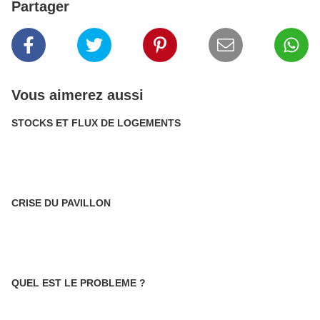
Partager
Vous aimerez aussi
STOCKS ET FLUX DE LOGEMENTS
CRISE DU PAVILLON
QUEL EST LE PROBLEME ?