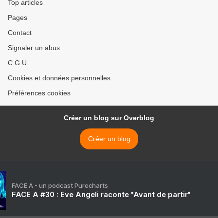
Top articles
Pages
Contact
Signaler un abus
C.G.U.
Cookies et données personnelles
Préférences cookies
Créer un blog sur Overblog
Créer un blog
FACE A - un podcast Purecharts
FACE A #30 : Eve Angeli raconte "Avant de partir"