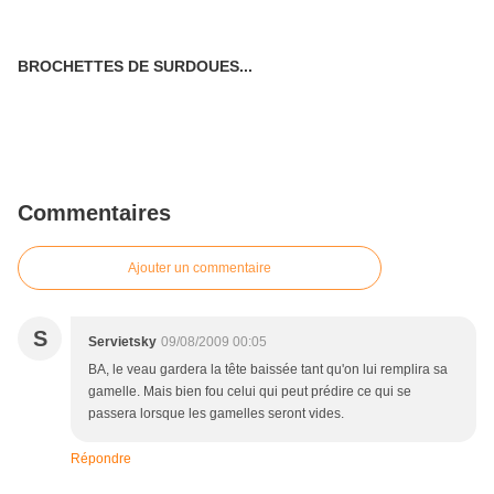
BROCHETTES DE SURDOUES...
Commentaires
Ajouter un commentaire
S
Servietsky
09/08/2009 00:05
BA, le veau gardera la tête baissée tant qu'on lui remplira sa
gamelle. Mais bien fou celui qui peut prédire ce qui se
passera lorsque les gamelles seront vides.
Répondre